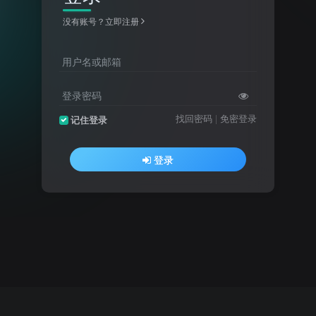
没有账号？立即注册
用户名或邮箱
登录密码
找回密码
|
免密登录
记住登录
登录