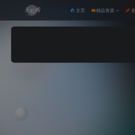
主页
精品资源
创