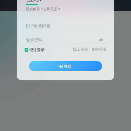
没有账号？立即注册
用户名或邮箱
登录密码
找回密码
|
免密登录
记住登录
登录