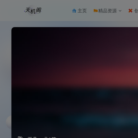
主页
精品资源
创