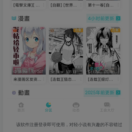
该软件注册登录即可使用，对轻小说有兴趣的不容错过