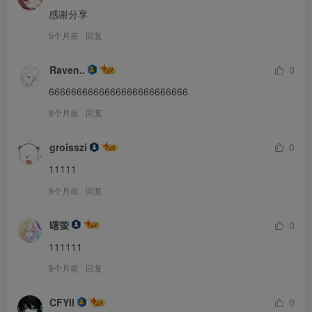
感谢分享
5个月前
回复
Raven..
0
6666666666666666666666666
8个月前
回复
groisszi
0
11111
8个月前
回复
曙萤
0
111111
8个月前
回复
CFYII
0