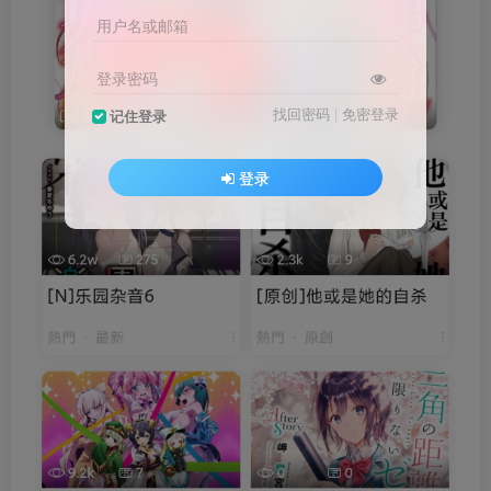
用户名或邮箱
登录密码
找回密码
|
免密登录
记住登录
登录