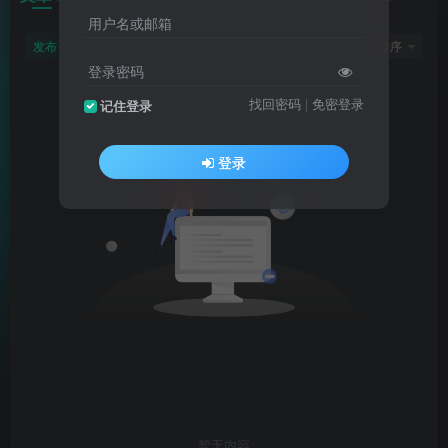
用户名或邮箱
发布
排序
0
登录密码
找回密码
|
免密登录
记住登录
登录
暂无内容