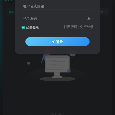
用户名或邮箱
发布
排序
0
登录密码
找回密码
|
免密登录
记住登录
登录
暂无内容