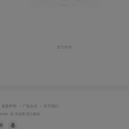
暂无内容
免责声明
广告合作
关于我们
 2026 · 由
天机阁
强力驱动