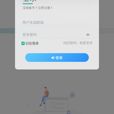
没有账号？立即注册
用户名或邮箱
登录密码
找回密码
|
免密登录
记住登录
登录