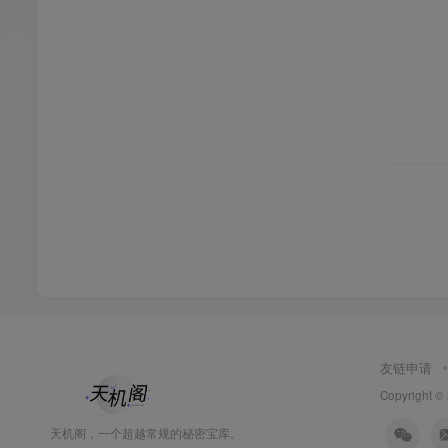
友链申请
Copyright ©
天机阁，一个超越常规的秘密宝库。