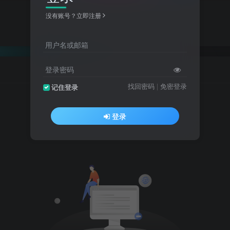
没有账号？立即注册
用户名或邮箱
登录密码
找回密码
|
免密登录
记住登录
登录