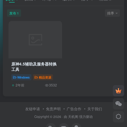
发布
排序
1
原神4.5辅助及服务器转换
工具
Windows
精品资源
2年前
3532
友链申请
免责声明
广告合作
关于我们
Copyright © 2026 · 由
天机阁
强力驱动